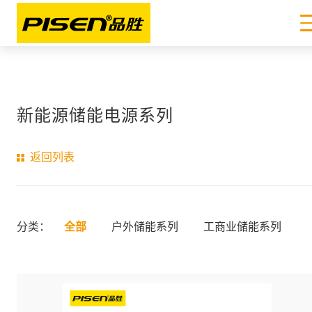
新能源储能电源系列
返回列表
分类：
全部
户外储能系列
工商业储能系列