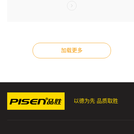
加载更多
以德为先 品质取胜