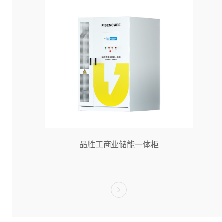
品胜工商业储能一体柜