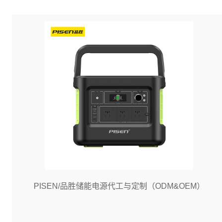
PISEN/品胜储能电源代工与定制（ODM&OEM）