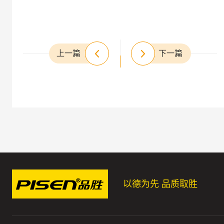
上一篇
下一篇
以德为先 品质取胜