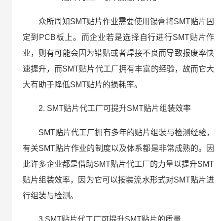
众所周知SMT贴片作业需要使用锡膏将SMT贴片固
定到PCB板上。而企业若是选择自行进行SMT贴片作
业，则有可能会因为错贴或者焊接不良而导致报废率快
速提升，而SMT贴片代工厂拥有丰富的经验，故而它大
大有助于降低SMT贴片的损耗率。
2. SMT贴片代工厂可提升SMT贴片组装效率
SMT贴片代工厂拥有多年的贴片组装与检测经验，
有关SMT贴片作业的制度以及体系都是非常成熟的。因
此许多企业都是借助SMT贴片代工厂的力量以提升SMT
贴片组装效率，因为它可以按装流水形式对SMT贴片进
行组装与检测。
3.SMT贴片代工厂可提升SMT贴片的质量