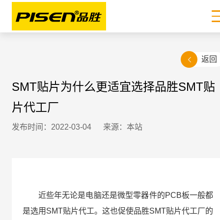
返回
SMT贴片为什么更适宜选择品胜SMT贴
片代工厂
发布时间：2022-03-04
来源：本站
近些年无论是电脑还是微型零器件的PCB板一般都
是选用SMT贴片代工。这也促使品胜SMT贴片代工厂的