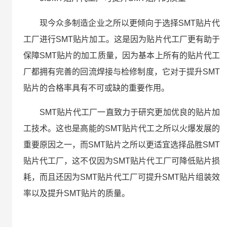
现今众多制造企业之所以更倾向于选择SMT贴片代
工厂进行SMT贴片加工。这是因为贴片代工厂更有助于
保障SMT贴片的加工质量，因为基本上所有的贴片代工
厂都拥有完善的回流焊接与检修制度，它对于提升SMT
贴片的合格率具有不可或缺的重要作用。
SMT贴片代工厂一直致力于研究更加优良的贴片加
工技术。这也是高能的SMT贴片代工之所以火爆发展的
重要原因之一，而SMT贴片之所以更适宜选择品胜SMT
贴片代工厂，这不仅因为SMT贴片代工厂可降低贴片损
耗，而且还因为SMT贴片代工厂可提升SMT贴片组装效
率以及提升SMT贴片的质量。