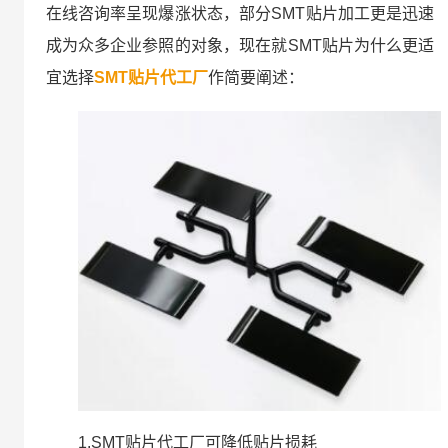
在线咨询率呈现爆涨状态，部分SMT贴片加工更是迅速
成为众多企业参照的对象，现在就SMT贴片为什么更适
宜选择
SMT贴片代工厂
作简要阐述：
1.SMT贴片代工厂可降低贴片损耗